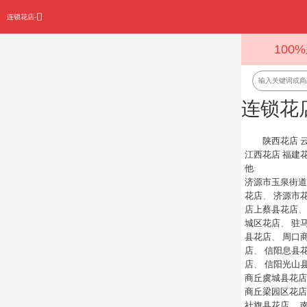
连锁花店-
100
连锁花
陕西花店
江西花店
福建
他
:
济源市玉泉街道
花店
、
济源市
店上蔡县花店
城区花店
、
驻
县花店
、
周口
店
、
信阳息县
店
、
信阳光山
商丘虞城县花店
商丘梁园区花店
社旗县花店
、