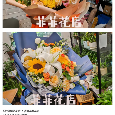
长沙望城区花店
长沙雨花区花店