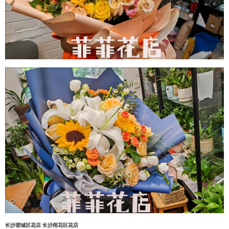
长沙望城区花店
长沙雨花区花店